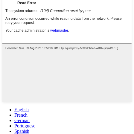
English
French
German
Portuguese
Spanish