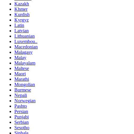
Kazakh
Khmer
Kurdish
Kyrgyz
Latin
Latvian
Lithuanian
Luxembou..
Macedonian
Malagasy
Malay
Malayalam
Maltese
Maori
Marathi
Mongolian
Burmese
Nepali
Norwegian
Pashto
Persian
Punjabi
Serbian
Sesotho
Sinhala