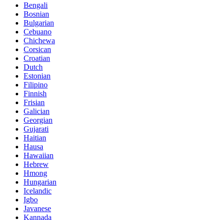
Bengali
Bosnian
Bulgarian
Cebuano
Chichewa
Corsican
Croatian
Dutch
Estonian
Filipino
Finnish
Frisian
Galician
Georgian
Gujarati
Haitian
Hausa
Hawaiian
Hebrew
Hmong
Hungarian
Icelandic
Igbo
Javanese
Kannada